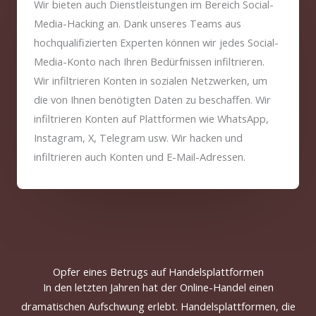
Wir bieten auch Dienstleistungen im Bereich Social-
Media-Hacking an. Dank unseres Teams aus
hochqualifizierten Experten können wir jedes Social-
Media-Konto nach Ihren Bedürfnissen infiltrieren.
Wir infiltrieren Konten in sozialen Netzwerken, um
die von Ihnen benötigten Daten zu beschaffen. Wir
infiltrieren Konten auf Plattformen wie WhatsApp,
Instagram, X, Telegram usw. Wir hacken und
infiltrieren auch Konten und E-Mail-Adressen.
Opfer eines Betrugs auf Handelsplattformen
In den letzten Jahren hat der Online-Handel einen
dramatischen Aufschwung erlebt.
Handelsplattformen
, die