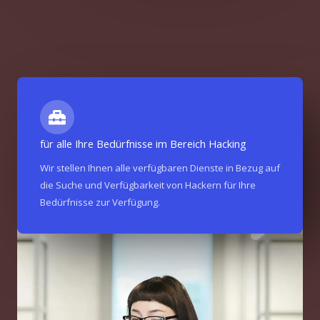
für alle Ihre Bedürfnisse im Bereich Hacking
Wir stellen Ihnen alle verfügbaren Dienste in Bezug auf
die Suche und Verfügbarkeit von Hackern für Ihre
Bedürfnisse zur Verfügung.