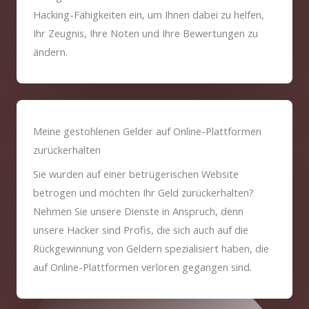
Hacking-Fähigkeiten ein, um Ihnen dabei zu helfen,
Ihr Zeugnis, Ihre Noten und Ihre Bewertungen zu
ändern.
Meine gestohlenen Gelder auf Online-Plattformen
zurückerhalten
Sie wurden auf einer betrügerischen Website
betrogen und möchten Ihr Geld zurückerhalten?
Nehmen Sie unsere Dienste in Anspruch, denn
unsere Hacker sind Profis, die sich auch auf die
Rückgewinnung von Geldern spezialisiert haben, die
auf Online-Plattformen verloren gegangen sind.