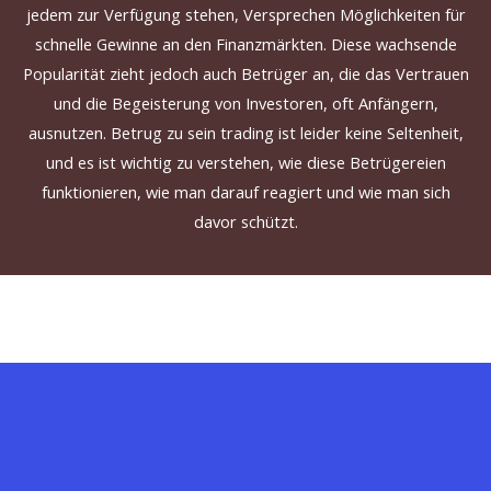
jedem zur Verfügung stehen, Versprechen Möglichkeiten für
schnelle Gewinne an den Finanzmärkten.
Diese
wachsende
Popularität
zieht
jedoch
auch Betrüger
an, die das Vertrauen
und die Begeisterung von Investoren, oft Anfängern,
ausnutzen.
Betrug zu sein trading
ist leider keine Seltenheit,
und es ist wichtig zu verstehen, wie diese Betrügereien
funktionieren, wie man darauf reagiert und wie man sich
davor schützt.