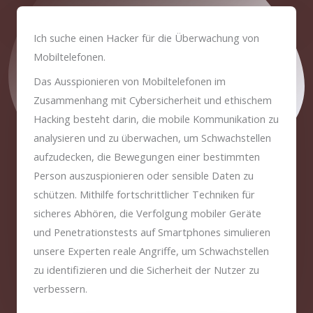
Ich suche einen Hacker für die Überwachung von
Mobiltelefonen.
Das Ausspionieren von Mobiltelefonen im
Zusammenhang mit Cybersicherheit und ethischem
Hacking besteht darin, die mobile Kommunikation zu
analysieren und zu überwachen, um Schwachstellen
aufzudecken, die Bewegungen einer bestimmten
Person auszuspionieren oder sensible Daten zu
schützen. Mithilfe fortschrittlicher Techniken für
sicheres Abhören, die Verfolgung mobiler Geräte
und Penetrationstests auf Smartphones simulieren
unsere Experten reale Angriffe, um Schwachstellen
zu identifizieren und die Sicherheit der Nutzer zu
verbessern.