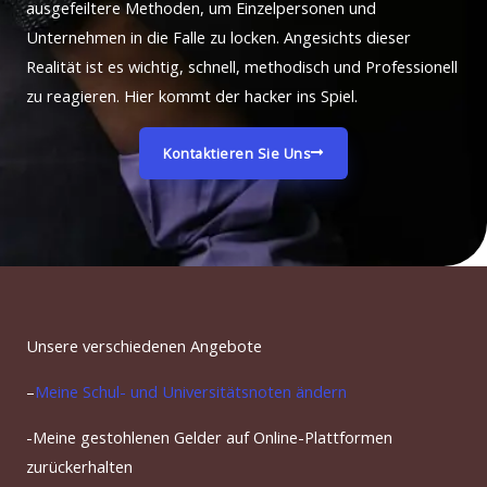
ausgefeiltere Methoden, um Einzelpersonen und
Unternehmen in die Falle zu locken. Angesichts dieser
Realität ist es wichtig, schnell, methodisch und Professionell
zu reagieren. Hier kommt der hacker ins Spiel.
Kontaktieren Sie Uns
Unsere verschiedenen Angebote
–
Meine Schul- und Universitätsnoten ändern
-Meine gestohlenen Gelder auf Online-Plattformen
zurückerhalten