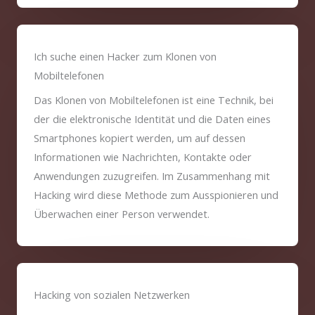
Ich suche einen Hacker zum Klonen von
Mobiltelefonen
Das Klonen von Mobiltelefonen ist eine Technik, bei
der die elektronische Identität und die Daten eines
Smartphones kopiert werden, um auf dessen
Informationen wie Nachrichten, Kontakte oder
Anwendungen zuzugreifen. Im Zusammenhang mit
Hacking wird diese Methode zum Ausspionieren und
Überwachen einer Person verwendet.
Hacking von sozialen Netzwerken