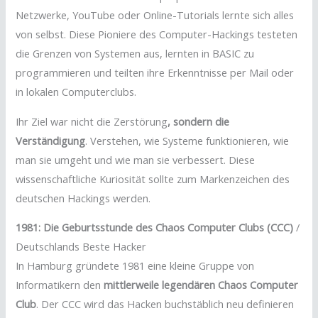
Netzwerke, YouTube oder Online-Tutorials lernte sich alles
von selbst. Diese Pioniere des Computer-Hackings testeten
die Grenzen von Systemen aus, lernten in BASIC zu
programmieren und teilten ihre Erkenntnisse per Mail oder
in lokalen Computerclubs.
Ihr Ziel war nicht die Zerstörung
, sondern die
Verständigung
. Verstehen, wie Systeme funktionieren, wie
man sie umgeht und wie man sie verbessert. Diese
wissenschaftliche Kuriosität sollte zum Markenzeichen des
deutschen Hackings werden.
1981: Die Geburtsstunde des Chaos Computer Clubs (CCC)
/
Deutschlands Beste Hacker
In Hamburg gründete 1981 eine kleine Gruppe von
Informatikern den
mittlerweile legendären Chaos Computer
Club
. Der CCC wird das Hacken buchstäblich neu definieren