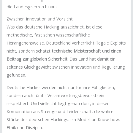
die Landesgrenzen hinaus.
Zwischen Innovation und Vorsicht
Was das deutsche Hacking auszeichnet, ist diese
methodische, fast schon wissenschaftliche
Herangehensweise. Deutschland verherrlicht illegale Exploits
nicht, sondern schätzt
technische Meisterschaft und einen
Beitrag zur globalen Sicherheit
. Das Land hat damit ein
seltenes Gleichgewicht zwischen Innovation und Regulierung
gefunden.
Deutsche Hacker werden nicht nur für ihre Fähigkeiten,
sondern auch für ihr Verantwortungsbewusstsein
respektiert. Und vielleicht liegt genau dort, in dieser
Kombination aus Strenge und Leidenschaft, die wahre
Stärke des deutschen Hackings: ein Modell an Know-how,
Ethik und Disziplin.