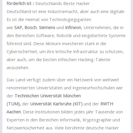
förderlich ist
/ Deutschlands Beste Hacker
Deutschland ist eine Industriemacht, aber auch eine digitale.
Es ist die Heimat von Technologiegiganten
wie
SAP,
Bosch
,
Siemens
und
Infineon
, Unternehmen, die in
den Bereichen Software, Robotik und eingebettete Systeme
führend sind. Diese Akteure investieren stark in die
Cybersicherheit, um ihre kritische Infrastruktur zu schützen,
aber auch, um die besten ethischen Hacking-Talente
anzuziehen.
Das Land verfügt zudem über ein Netzwerk von weltweit
renommierten Universitäten und Ingenieurhochschulen wie
der
Technischen Universität München
(TUM),
der
Universität Karlsruhe (KIT)
und der
RWTH
Aachen
. Diese Institutionen bilden jedes Jahr Tausende von
Experten in den Bereichen Informatik, Kryptographie und
Netzwerksicherheit aus. Viele berühmte deutsche Hacker