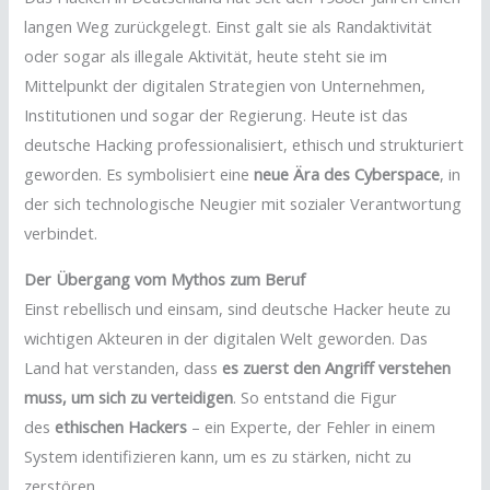
langen Weg zurückgelegt. Einst galt sie als Randaktivität
oder sogar als illegale Aktivität, heute steht sie im
Mittelpunkt der digitalen Strategien von Unternehmen,
Institutionen und sogar der Regierung. Heute ist das
deutsche Hacking professionalisiert, ethisch und strukturiert
geworden. Es symbolisiert eine
neue Ära des Cyberspace
, in
der sich technologische Neugier mit sozialer Verantwortung
verbindet.
Der Übergang vom Mythos zum Beruf
Einst rebellisch und einsam, sind deutsche Hacker heute zu
wichtigen Akteuren in der digitalen Welt geworden. Das
Land hat verstanden, dass
es zuerst den Angriff verstehen
muss, um sich zu verteidigen
. So entstand die Figur
des
ethischen Hackers
– ein Experte, der Fehler in einem
System identifizieren kann, um es zu stärken, nicht zu
zerstören.