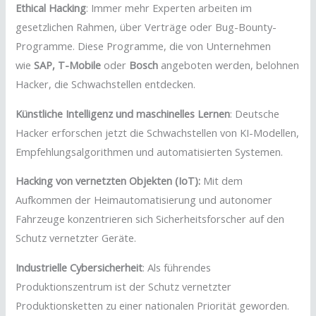
Ethical Hacking
: Immer mehr Experten arbeiten im
gesetzlichen Rahmen, über Verträge oder Bug-Bounty-
Programme. Diese Programme, die von Unternehmen
wie
SAP,
T-Mobile
oder
Bosch
angeboten werden, belohnen
Hacker, die Schwachstellen entdecken.
Künstliche Intelligenz und maschinelles Lernen
: Deutsche
Hacker erforschen jetzt die Schwachstellen von KI-Modellen,
Empfehlungsalgorithmen und automatisierten Systemen.
Hacking von vernetzten Objekten (IoT):
Mit dem
Aufkommen der Heimautomatisierung und autonomer
Fahrzeuge konzentrieren sich Sicherheitsforscher auf den
Schutz vernetzter Geräte.
Industrielle Cybersicherheit
: Als führendes
Produktionszentrum ist der Schutz vernetzter
Produktionsketten zu einer nationalen Priorität geworden.