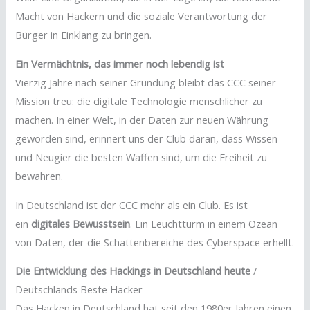
Macht von Hackern und die soziale Verantwortung der
Bürger in Einklang zu bringen.
Ein Vermächtnis, das immer noch lebendig ist
Vierzig Jahre nach seiner Gründung bleibt das CCC seiner
Mission treu: die digitale Technologie menschlicher zu
machen. In einer Welt, in der Daten zur neuen Währung
geworden sind, erinnert uns der Club daran, dass Wissen
und Neugier die besten Waffen sind, um die Freiheit zu
bewahren.
In Deutschland ist der CCC mehr als ein Club. Es ist
ein
digitales Bewusstsein
. Ein Leuchtturm in einem Ozean
von Daten, der die Schattenbereiche des Cyberspace erhellt.
Die Entwicklung des Hackings in Deutschland heute
/
Deutschlands Beste Hacker
Das Hacken in Deutschland hat seit den 1980er Jahren einen