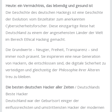
Heute: ein Vermächtnis, das lebendig und gesund ist
Die Geschichte des deutschen Hackings ist eine Geschichte
der Evolution: vom Einzeltäter zum anerkannten
Cybersicherheitsforscher. Diese einzigartige Reise hat
Deutschland zu einem der angesehensten Länder der Welt
im Bereich Ethical Hacking gemacht.
Die Grundwerte – Neugier, Freiheit, Transparenz – sind
immer noch präsent. Sie inspirieren eine neue Generation
von Hackern, die entschlossen sind, die digitale Sicherheit zu
verteidigen und gleichzeitig der Philosophie ihrer Älteren
treu zu bleiben.
Die besten deutschen Hacker aller Zeiten
/ Deutschlands
Beste Hacker
Deutschland war der Geburtsort einiger der
einflussreichsten und umstrittensten Hacker der modernen