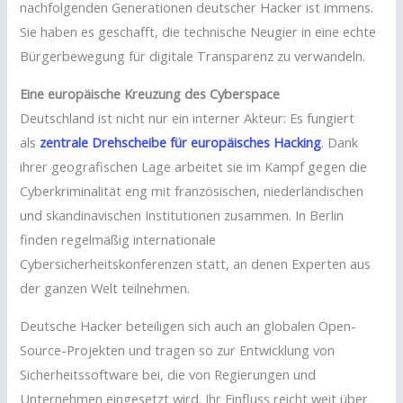
nachfolgenden Generationen deutscher Hacker ist immens.
Sie haben es geschafft, die technische Neugier in eine echte
Bürgerbewegung für digitale Transparenz zu verwandeln.
Eine europäische Kreuzung des Cyberspace
Deutschland ist nicht nur ein interner Akteur: Es fungiert
als
zentrale Drehscheibe für europäisches Hacking
. Dank
ihrer geografischen Lage arbeitet sie im Kampf gegen die
Cyberkriminalität eng mit französischen, niederländischen
und skandinavischen Institutionen zusammen. In Berlin
finden regelmäßig internationale
Cybersicherheitskonferenzen statt, an denen Experten aus
der ganzen Welt teilnehmen.
Deutsche Hacker beteiligen sich auch an globalen Open-
Source-Projekten und tragen so zur Entwicklung von
Sicherheitssoftware bei, die von Regierungen und
Unternehmen eingesetzt wird. Ihr Einfluss reicht weit über