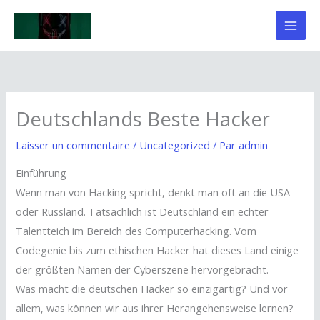
Aller
au
contenu
Deutschlands Beste Hacker
Laisser un commentaire
/
Uncategorized
/ Par
admin
Einführung
Wenn man von Hacking spricht, denkt man oft an die USA
oder Russland. Tatsächlich ist Deutschland ein echter
Talentteich im Bereich des Computerhacking. Vom
Codegenie bis zum ethischen Hacker hat dieses Land einige
der größten Namen der Cyberszene hervorgebracht.
Was macht die deutschen Hacker so einzigartig? Und vor
allem, was können wir aus ihrer Herangehensweise lernen?