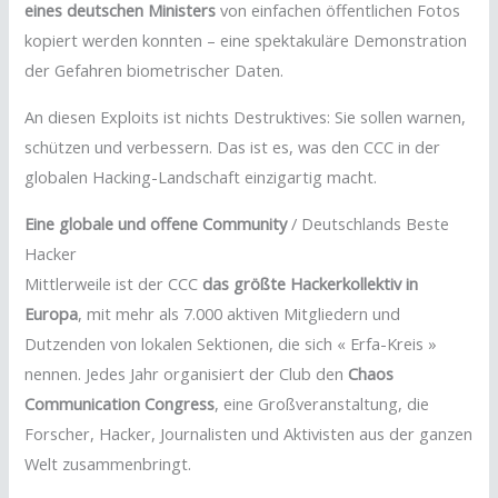
eines deutschen Ministers
von einfachen öffentlichen Fotos
kopiert werden konnten – eine spektakuläre Demonstration
der Gefahren biometrischer Daten.
An diesen Exploits ist nichts Destruktives: Sie sollen warnen,
schützen und verbessern. Das ist es, was den CCC in der
globalen Hacking-Landschaft einzigartig macht.
Eine globale und offene Community
/ Deutschlands Beste
Hacker
Mittlerweile ist der CCC
das größte Hackerkollektiv in
Europa
, mit mehr als 7.000 aktiven Mitgliedern und
Dutzenden von lokalen Sektionen, die sich « Erfa-Kreis »
nennen. Jedes Jahr organisiert der Club den
Chaos
Communication Congress
, eine Großveranstaltung, die
Forscher, Hacker, Journalisten und Aktivisten aus der ganzen
Welt zusammenbringt.