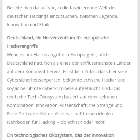
Bereite dich darauf vor, in die faszinierende Welt des
deutschen Hackings einzutauchen, zwischen Legende,
Innovation und Ethik.
Deutschland, ein Nervenzentrum für europäische
Hackerangriffe
Wenn es um Hackerangriffe in Europa geht, sticht
Deutschland natürlich als eines der einflussreichsten Länder
auf dem Kontinent hervor. Es ist kein Zufall, dass hier viele
Cybersicherheitsexperten, bekannte ethische Hacker und
sogar berühmte Cyberkriminelle aufgetaucht sind. Das
deutsche Tech-Ökosystem basiert auf einer seltenen
Kombination: Innovation, wissenschaftliche Strenge und
Freie-Software-Kultur. All dies schafft einen idealen
Nährboden für Hacking – ob ethisch oder nicht.
Ein technologisches Ökosystem, das der Innovation