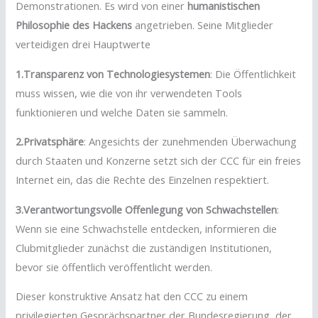
Demonstrationen. Es wird von einer
humanistischen
Philosophie des Hackens
angetrieben. Seine Mitglieder
verteidigen drei Hauptwerte
1.Transparenz von Technologiesystemen
: Die Öffentlichkeit
muss wissen, wie die von ihr verwendeten Tools
funktionieren und welche Daten sie sammeln.
2.Privatsphäre
: Angesichts der zunehmenden Überwachung
durch Staaten und Konzerne setzt sich der CCC für ein freies
Internet ein, das die Rechte des Einzelnen respektiert.
3.Verantwortungsvolle Offenlegung von Schwachstellen
:
Wenn sie eine Schwachstelle entdecken, informieren die
Clubmitglieder zunächst die zuständigen Institutionen,
bevor sie öffentlich veröffentlicht werden.
Dieser konstruktive Ansatz hat den CCC zu einem
privilegierten Gesprächspartner der Bundesregierung, der