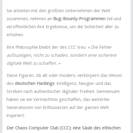
Sie arbeiten mit den größten Unternehmen der Welt
zusammen, nehmen an
Bug-Bounty-Programmen
teil und
veröffentlichen ihre Ergebnisse, um die Sicherheit aller zu
erhöhen.
Ihre Philosophie bleibt der des CCC treu:
« Die Fehler
aufzuzeigen, nicht zu schaden, sondern eine sicherere
digitale Welt zu schaffen. »
Diese Figuren, ob alt oder modern, verkörpern das Wesen
des
deutschen Hackings
: Intelligenz, Neugier und das
Streben nach authentischer digitaler Freiheit. Gemeinsam
haben sie ein Vermächtnis geschaffen, das weiterhin
Generationen von Enthusiasten auf der ganzen Welt
inspiriert.
Der Chaos Computer Club (CCC): eine Säule des ethischen