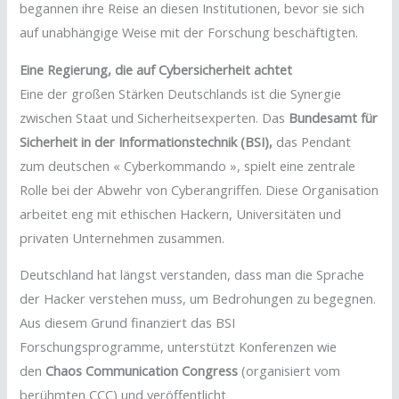
begannen ihre Reise an diesen Institutionen, bevor sie sich
auf unabhängige Weise mit der Forschung beschäftigten.
Eine Regierung, die auf Cybersicherheit achtet
Eine der großen Stärken Deutschlands ist die Synergie
zwischen Staat und Sicherheitsexperten. Das
Bundesamt für
Sicherheit in der Informationstechnik (BSI),
das Pendant
zum deutschen « Cyberkommando », spielt eine zentrale
Rolle bei der Abwehr von Cyberangriffen. Diese Organisation
arbeitet eng mit ethischen Hackern, Universitäten und
privaten Unternehmen zusammen.
Deutschland hat längst verstanden, dass man die Sprache
der Hacker verstehen muss, um Bedrohungen zu begegnen.
Aus diesem Grund finanziert das BSI
Forschungsprogramme, unterstützt Konferenzen wie
den
Chaos Communication Congress
(organisiert vom
berühmten CCC) und veröffentlicht