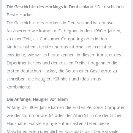
Die Geschichte des Hackings in Deutschland
/ Deutschlands
Beste Hacker
Die Geschichte des Hackens in Deutschland ist ebenso
faszinierend wie komplex. Es begann in den 1980er Jahren,
zu einer Zeit, als Consumer Computing noch in den
Kinderschuhen steckte und das Internet noch nicht so
existierte, wie wir es heute kennen. In diesem Kontext des
Experimentierens und der totalen Freiheit begannen die
ersten deutschen Hacker, die Seiten einer Geschichte zu
schreiben, die Neugier, Kühnheit und Idealismus
kombinierte.
Die Anfänge: Neugier vor allem
Anfang der 80er Jahre kamen die ersten Personal Computer
wie der Commodore 64 oder der Atari ST in die deutschen
Haushalte. Für viele junge Enthusiasten stellen diese
Maschinen einen unendlichen Spielplatz dar. Ohne soziale