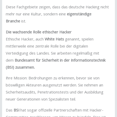
Diese Fachgebiete zeigen, dass das deutsche Hacking nicht
mehr nur eine Kultur, sondern eine
eigenständige
Branche
ist.
Die wachsende Rolle ethischer Hacker
Ethische Hacker, auch
White Hats
genannt, spielen
mittlerweile eine zentrale Rolle bei der digitalen
Verteidigung des Landes. Sie arbeiten regelmäßig mit
dem
Bundesamt für Sicherheit in der Informationstechnik
(BSI) zusammen.
Ihre Mission: Bedrohungen zu erkennen, bevor sie von
böswilligen Akteuren ausgenutzt werden. Sie nehmen an
Sicherheitsaudits, Penetrationstests und der Ausbildung
neuer Generationen von Spezialisten teil.
Das
BSI
hat sogar offizielle Partnerschaften mit Hacker-