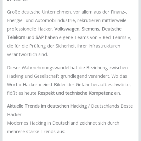
Große deutsche Unternehmen, vor allem aus der Finanz-,
Energie- und Automobilindustrie, rekrutieren mittlerweile
professionelle Hacker.
Volkswagen, Siemens, Deutsche
Telekom
und
SAP
haben eigene Teams von « Red Teams »,
die für die Prüfung der Sicherheit ihrer Infrastrukturen
verantwortlich sind.
Dieser Wahrnehmungswandel hat die Beziehung zwischen
Hacking und Gesellschaft grundlegend verändert. Wo das
Wort « Hacker » einst Bilder der Gefahr heraufbeschwörte,
flößt es heute
Respekt und technische Kompetenz
ein.
Aktuelle Trends im deutschen Hacking
/ Deutschlands Beste
Hacker
Modernes Hacking in Deutschland zeichnet sich durch
mehrere starke Trends aus: