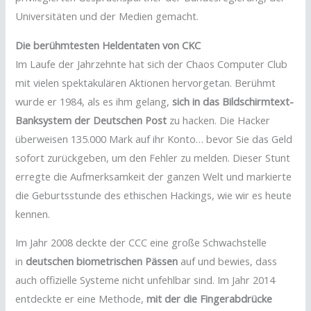
Universitäten und der Medien gemacht.
Die berühmtesten Heldentaten von CKC
Im Laufe der Jahrzehnte hat sich der Chaos Computer Club
mit vielen spektakulären Aktionen hervorgetan. Berühmt
wurde er 1984, als es ihm gelang,
sich in das Bildschirmtext-
Banksystem der Deutschen Post
zu hacken. Die Hacker
überweisen 135.000 Mark auf ihr Konto… bevor Sie das Geld
sofort zurückgeben, um den Fehler zu melden. Dieser Stunt
erregte die Aufmerksamkeit der ganzen Welt und markierte
die Geburtsstunde des ethischen Hackings, wie wir es heute
kennen.
Im Jahr 2008 deckte der CCC eine große Schwachstelle
in
deutschen biometrischen Pässen
auf und bewies, dass
auch offizielle Systeme nicht unfehlbar sind. Im Jahr 2014
entdeckte er eine Methode,
mit der die Fingerabdrücke