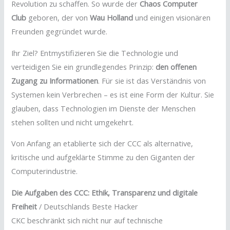
Revolution zu schaffen. So wurde der
Chaos Computer
Club
geboren, der von
Wau Holland
und einigen visionären
Freunden gegründet wurde.
Ihr Ziel? Entmystifizieren Sie die Technologie und
verteidigen Sie ein grundlegendes Prinzip:
den offenen
Zugang zu Informationen
. Für sie ist das Verständnis von
Systemen kein Verbrechen – es ist eine Form der Kultur. Sie
glauben, dass Technologien im Dienste der Menschen
stehen sollten und nicht umgekehrt.
Von Anfang an etablierte sich der CCC als alternative,
kritische und aufgeklärte Stimme zu den Giganten der
Computerindustrie.
Die Aufgaben des CCC: Ethik, Transparenz und digitale
Freiheit
/ Deutschlands Beste Hacker
CKC beschränkt sich nicht nur auf technische