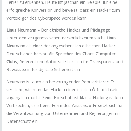
Fehler zu erkennen. Heute ist Jaschan ein Beispiel für eine
erfolgreiche Konversion und beweist, dass ein Hacker zum
Verteidiger des Cyberspace werden kann.
Linus Neumann – Der ethische Hacker und Pädagoge
Unter den zeitgenössischen Persönlichkeiten sticht
Linus
Neumann
als einer der angesehensten ethischen Hacker
Deutschlands hervor.
Als Sprecher des Chaos Computer
Clubs
, Referent und Autor setzt er sich für Transparenz und
Bewusstsein für digitale Sicherheit ein.
Neumann ist auch ein hervorragender Popularisierer: Er
versteht, wie man das Hacken einer breiten Öffentlichkeit
zugänglich macht. Seine Botschaft ist klar: « Hacking ist kein
Verbrechen, es ist eine Form des Wissens. » Er setzt sich für
die Verantwortung von Unternehmen und Regierungen im
Datenschutz ein.