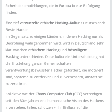
Sicherheitsempfehlungen, die in Europa breite Befolgung
finden.
Eine tief verwurzelte ethische Hacking-Kultur
/ Deutschlands
Beste Hacker
Im Gegensatz zu einigen Ländern, in denen Hacking nur als
Bedrohung wahrgenommen wird, wird in Deutschland sehr
klar zwischen
ethischem Hacking
und
böswilligem
Hacking
unterschieden. Diese kulturelle Unterscheidung hat
die Entstehung ganzer Gemeinschaften
verantwortungsbewusster Hacker gefördert, die motiviert
sind, Systeme zu entdecken und zu verbessern, anstatt sie
zu zerstören.
Kollektive wie der
Chaos Computer Club (CCC)
verteidigen
seit den 80er Jahren eine humanistische Vision des Hackens:
« verstehen, teilen, schützen ». Ihr Einfluss auf die