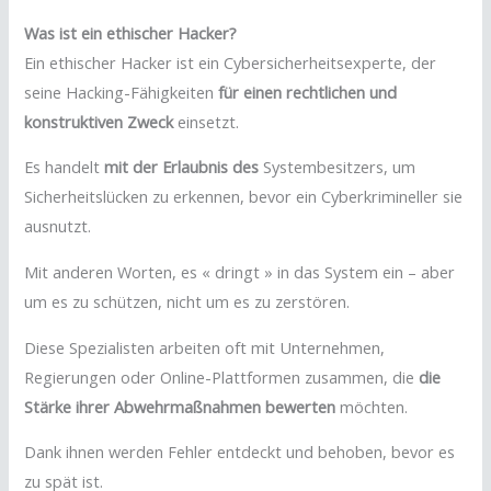
Was ist ein ethischer Hacker?
Ein ethischer Hacker ist ein Cybersicherheitsexperte, der
seine Hacking-Fähigkeiten
für einen rechtlichen und
konstruktiven Zweck
einsetzt.
Es handelt
mit der Erlaubnis des
Systembesitzers, um
Sicherheitslücken zu erkennen, bevor ein Cyberkrimineller sie
ausnutzt.
Mit anderen Worten, es « dringt » in das System ein – aber
um es zu schützen, nicht um es zu zerstören.
Diese Spezialisten arbeiten oft mit Unternehmen,
Regierungen oder Online-Plattformen zusammen, die
die
Stärke ihrer Abwehrmaßnahmen bewerten
möchten.
Dank ihnen werden Fehler entdeckt und behoben, bevor es
zu spät ist.