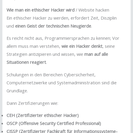
Wie man ein ethischer Hacker wird
/ Website hacken
Ein ethischer Hacker zu werden, erfordert Zeit, Disziplin
und
einen Geist der technischen Neugierde
.
Es reicht nicht aus, Programmiersprachen zu kennen; Vor
allem muss man verstehen,
wie ein Hacker denkt
, seine
Strategien antizipieren und wissen, wie
man auf alle
Situationen reagiert
.
Schulungen in den Bereichen Cybersicherheit,
Computernetzwerke und Systemadministration sind die
Grundlage.
Dann Zertifizierungen wie:
CEH (Zertifizierter ethischer Hacker)
OSCP (Offensive Security Certified Professional)
CISSP (Zertifizierter Fachkraft für Informationssysteme-