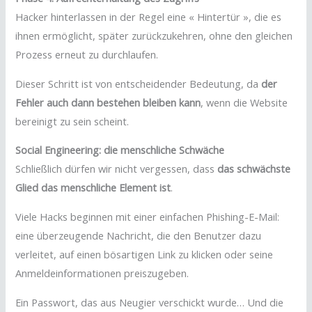
Hacker hinterlassen in der Regel eine « Hintertür », die es
ihnen ermöglicht, später zurückzukehren, ohne den gleichen
Prozess erneut zu durchlaufen.
Dieser Schritt ist von entscheidender Bedeutung, da
der
Fehler auch dann bestehen bleiben kann
, wenn die Website
bereinigt zu sein scheint.
Social Engineering: die menschliche Schwäche
Schließlich dürfen wir nicht vergessen, dass
das schwächste
Glied das menschliche Element ist
.
Viele Hacks beginnen mit einer einfachen Phishing-E-Mail:
eine überzeugende Nachricht, die den Benutzer dazu
verleitet, auf einen bösartigen Link zu klicken oder seine
Anmeldeinformationen preiszugeben.
Ein Passwort, das aus Neugier verschickt wurde… Und die