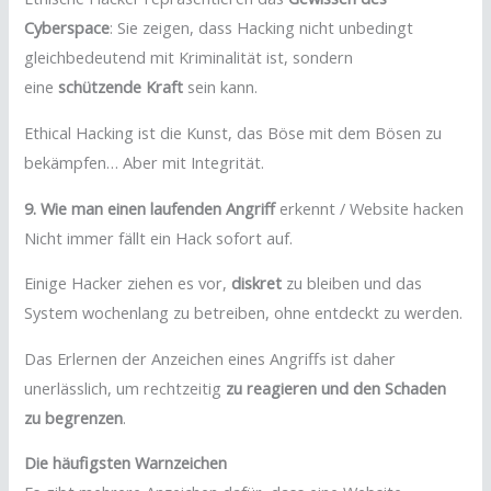
Cyberspace
: Sie zeigen, dass Hacking nicht unbedingt
gleichbedeutend mit Kriminalität ist, sondern
eine
schützende Kraft
sein kann.
Ethical Hacking ist die Kunst, das Böse mit dem Bösen zu
bekämpfen… Aber mit Integrität.
9. Wie man einen laufenden Angriff
erkennt / Website hacken
Nicht immer fällt ein Hack sofort auf.
Einige Hacker ziehen es vor,
diskret
zu bleiben und das
System wochenlang zu betreiben, ohne entdeckt zu werden.
Das Erlernen der Anzeichen eines Angriffs ist daher
unerlässlich, um rechtzeitig
zu reagieren und den Schaden
zu begrenzen
.
Die häufigsten Warnzeichen