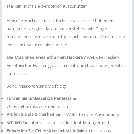
stärken, nicht sie persönlich auszunutzen.
Ethische Hacker sind oft leidenschaftlich. Sie haben eine
natürliche Neugier darauf, zu verstehen, wie Dinge
funktionieren, wie sie kaputt gemacht werden können – und
vor allem, wie man sie repariert.
Die Missionen eines ethischen Hackers /
Website
Hacken
Ein ethischer Hacker gibt sich nicht damit zufrieden, « Fehler
zu testen ».
Seine Missionen sind vielfältig:
Führen Sie umfassende Pentests
auf
Unternehmenssystemen durch.
Prüfen Sie die Sicherheit
einer Website oder Anwendung.
Schulen
Sie interne Teams im Incident Management.
Entwerfen Sie Cybersicherheitsrichtlinien
, die auf das