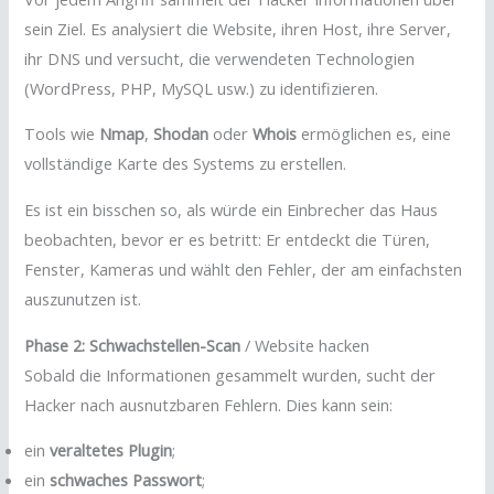
sein Ziel. Es analysiert die Website, ihren Host, ihre Server,
ihr DNS und versucht, die verwendeten Technologien
(WordPress, PHP, MySQL usw.) zu identifizieren.
Tools wie
Nmap
,
Shodan
oder
Whois
ermöglichen es, eine
vollständige Karte des Systems zu erstellen.
Es ist ein bisschen so, als würde ein Einbrecher das Haus
beobachten, bevor er es betritt: Er entdeckt die Türen,
Fenster, Kameras und wählt den Fehler, der am einfachsten
auszunutzen ist.
Phase 2: Schwachstellen-Scan
/ Website hacken
Sobald die Informationen gesammelt wurden, sucht der
Hacker nach ausnutzbaren Fehlern. Dies kann sein:
ein
veraltetes Plugin
;
ein
schwaches Passwort
;