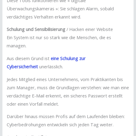
Diese Tools funktionieren wie « digitale
Überwachungskameras »: Sie schlagen Alarm, sobald
verdächtiges Verhalten erkannt wird.
Schulung und Sensibilisierung
/ Hacken einer Website
Ein System ist nur so stark wie die Menschen, die es
managen.
Aus diesem Grund ist
eine Schulung zur
Cybersicherheit
unerlässlich.
Jedes Mitglied eines Unternehmens, vom Praktikanten bis
zum Manager, muss die Grundlagen verstehen: wie man eine
verdächtige E-Mail erkennt, ein sicheres Passwort erstellt
oder einen Vorfall meldet.
Darüber hinaus müssen Profis auf dem Laufenden bleiben:
Cyberbedrohungen entwickeln sich jeden Tag weiter.