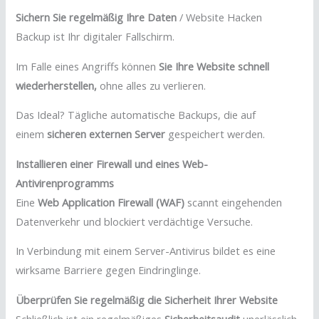
Sichern Sie regelmäßig Ihre Daten
/ Website Hacken
Backup ist Ihr digitaler Fallschirm.
Im Falle eines Angriffs können
Sie Ihre Website schnell
wiederherstellen,
ohne alles zu verlieren.
Das Ideal? Tägliche automatische Backups, die auf
einem
sicheren externen Server
gespeichert werden.
Installieren einer Firewall und eines Web-
Antivirenprogramms
Eine
Web Application Firewall (WAF)
scannt eingehenden
Datenverkehr und blockiert verdächtige Versuche.
In Verbindung mit einem Server-Antivirus bildet es eine
wirksame Barriere gegen Eindringlinge.
Überprüfen Sie regelmäßig die Sicherheit Ihrer Website