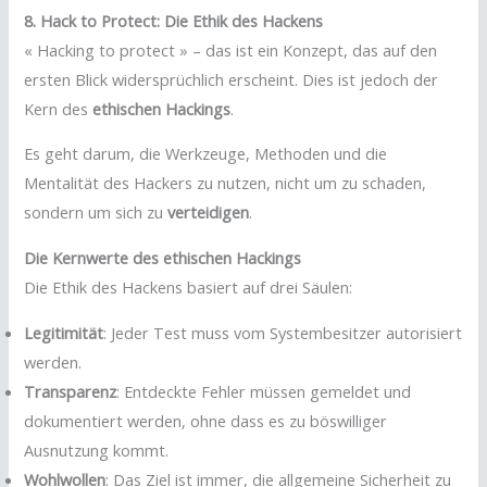
8. Hack to Protect: Die Ethik des Hackens
« Hacking to protect » – das ist ein Konzept, das auf den
ersten Blick widersprüchlich erscheint. Dies ist jedoch der
Kern des
ethischen Hackings
.
Es geht darum, die Werkzeuge, Methoden und die
Mentalität des Hackers zu nutzen, nicht um zu schaden,
sondern um sich zu
verteidigen
.
Die Kernwerte des ethischen Hackings
Die Ethik des Hackens basiert auf drei Säulen:
Legitimität
: Jeder Test muss vom Systembesitzer autorisiert
werden.
Transparenz
: Entdeckte Fehler müssen gemeldet und
dokumentiert werden, ohne dass es zu böswilliger
Ausnutzung kommt.
Wohlwollen
: Das Ziel ist immer, die allgemeine Sicherheit zu