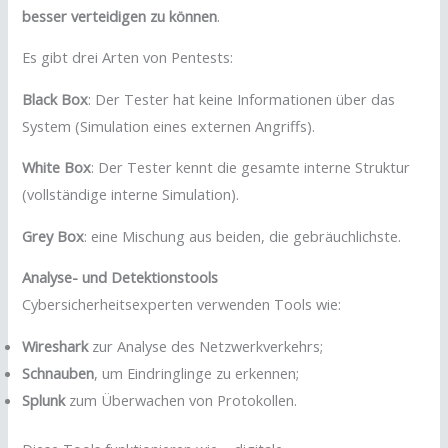
besser verteidigen zu können
.
Es gibt drei Arten von Pentests:
Black Box
: Der Tester hat keine Informationen über das
System (Simulation eines externen Angriffs).
White Box
: Der Tester kennt die gesamte interne Struktur
(vollständige interne Simulation).
Grey Box
: eine Mischung aus beiden, die gebräuchlichste.
Analyse- und Detektionstools
Cybersicherheitsexperten verwenden Tools wie:
Wireshark
zur Analyse des Netzwerkverkehrs;
Schnauben
, um Eindringlinge zu erkennen;
Splunk
zum Überwachen von Protokollen.