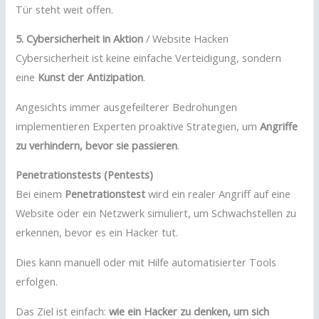
Tür steht weit offen.
5. Cybersicherheit in Aktion
/ Website Hacken
Cybersicherheit ist keine einfache Verteidigung, sondern
eine
Kunst der Antizipation
.
Angesichts immer ausgefeilterer Bedrohungen
implementieren Experten proaktive Strategien, um
Angriffe
zu verhindern, bevor sie passieren
.
Penetrationstests (Pentests)
Bei einem
Penetrationstest
wird ein realer Angriff auf eine
Website oder ein Netzwerk simuliert, um Schwachstellen zu
erkennen, bevor es ein Hacker tut.
Dies kann manuell oder mit Hilfe automatisierter Tools
erfolgen.
Das Ziel ist einfach:
wie ein Hacker zu denken, um sich