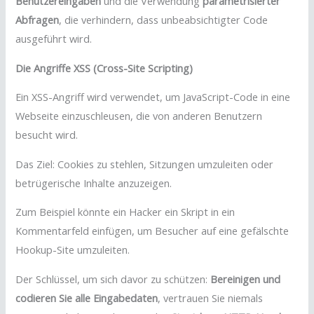
Benutzereingaben
und die Verwendung
parametrisierter
Abfragen
, die verhindern, dass unbeabsichtigter Code
ausgeführt wird.
Die Angriffe XSS (Cross-Site Scripting)
Ein XSS-Angriff wird verwendet, um JavaScript-Code in eine
Webseite einzuschleusen, die von anderen Benutzern
besucht wird.
Das Ziel: Cookies zu stehlen, Sitzungen umzuleiten oder
betrügerische Inhalte anzuzeigen.
Zum Beispiel könnte ein Hacker ein Skript in ein
Kommentarfeld einfügen, um Besucher auf eine gefälschte
Hookup-Site umzuleiten.
Der Schlüssel, um sich davor zu schützen:
Bereinigen und
codieren Sie alle Eingabedaten
, vertrauen Sie niemals