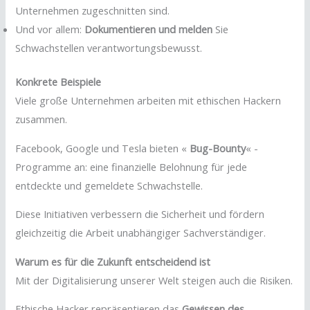
Unternehmen zugeschnitten sind.
Und vor allem:
Dokumentieren und melden
Sie
Schwachstellen verantwortungsbewusst.
Konkrete Beispiele
Viele große Unternehmen arbeiten mit ethischen Hackern
zusammen.
Facebook, Google und Tesla bieten «
Bug-Bounty
« -
Programme an: eine finanzielle Belohnung für jede
entdeckte und gemeldete Schwachstelle.
Diese Initiativen verbessern die Sicherheit und fördern
gleichzeitig die Arbeit unabhängiger Sachverständiger.
Warum es für die Zukunft entscheidend ist
Mit der Digitalisierung unserer Welt steigen auch die Risiken.
Ethische Hacker repräsentieren das
Gewissen des