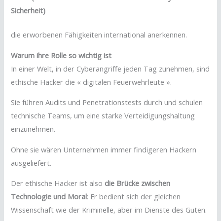
Sicherheit)
die erworbenen Fähigkeiten international anerkennen.
Warum ihre Rolle so wichtig ist
In einer Welt, in der Cyberangriffe jeden Tag zunehmen, sind
ethische Hacker die « digitalen Feuerwehrleute ».
Sie führen Audits und Penetrationstests durch und schulen
technische Teams, um eine starke Verteidigungshaltung
einzunehmen.
Ohne sie wären Unternehmen immer findigeren Hackern
ausgeliefert.
Der ethische Hacker ist also
die Brücke zwischen
Technologie und Moral
: Er bedient sich der gleichen
Wissenschaft wie der Kriminelle, aber im Dienste des Guten.