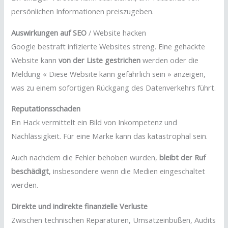
persönlichen Informationen preiszugeben.
Auswirkungen auf SEO
/ Website hacken
Google bestraft infizierte Websites streng. Eine gehackte
Website kann
von der Liste gestrichen
werden oder die
Meldung « Diese Website kann gefährlich sein » anzeigen,
was zu einem sofortigen Rückgang des Datenverkehrs führt.
Reputationsschaden
Ein Hack vermittelt ein Bild von Inkompetenz und
Nachlässigkeit. Für eine Marke kann das katastrophal sein.
Auch nachdem die Fehler behoben wurden,
bleibt der Ruf
beschädigt
, insbesondere wenn die Medien eingeschaltet
werden.
Direkte und indirekte finanzielle Verluste
Zwischen technischen Reparaturen, Umsatzeinbußen, Audits