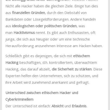
Nicht alle Hacker haben die gleichen Ziele. Einige tun dies
aus
finanziellen Gründen
, durch den Diebstahl von
Bankdaten oder Lösegeldforderungen. Andere handeln
aus
ideologischen oder politischen Gründen
, was
man
Hacktivismus
nennt. Es gibt auch Enthusiasten, oft
junge, die sich aus Neugier oder um eine technische
Herausforderung anzunehmen Interesse am Hacken haben.
Schließlich gibt es diejenigen, die sich mit
ethischem
Hacking
beschäftigen, d.h. kontrolliertem, überwachtem
Hacking, das darauf abzielt,
die Sicherheit zu stärken
. Diese
Experten helfen den Unternehmen, sich zu schützen, und
ihre Arbeit wird zunehmend anerkannt und gefragt.
Unterschied zwischen ethischem Hacker und
Cyberkriminellem
Der Unterschied ist einfach:
Absicht
und
Erlaubnis
.