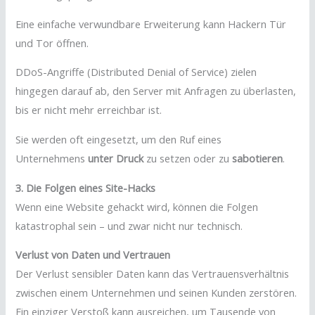
Eine einfache verwundbare Erweiterung kann Hackern Tür
und Tor öffnen.
DDoS-Angriffe (Distributed Denial of Service) zielen
hingegen darauf ab, den Server mit Anfragen zu überlasten,
bis er nicht mehr erreichbar ist.
Sie werden oft eingesetzt, um den Ruf eines
Unternehmens
unter Druck
zu setzen oder zu
sabotieren
.
3. Die Folgen eines Site-Hacks
Wenn eine Website gehackt wird, können die Folgen
katastrophal sein – und zwar nicht nur technisch.
Verlust von Daten und Vertrauen
Der Verlust sensibler Daten kann das Vertrauensverhältnis
zwischen einem Unternehmen und seinen Kunden zerstören.
Ein einziger Verstoß kann ausreichen, um Tausende von