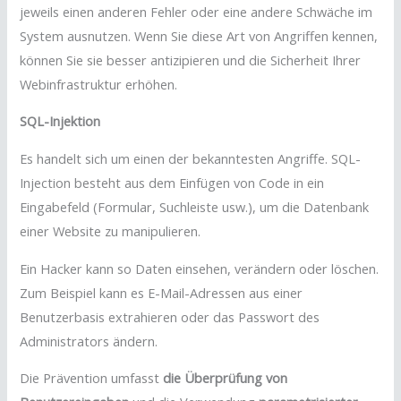
jeweils einen anderen Fehler oder eine andere Schwäche im
System ausnutzen. Wenn Sie diese Art von Angriffen kennen,
können Sie sie besser antizipieren und die Sicherheit Ihrer
Webinfrastruktur erhöhen.
SQL-Injektion
Es handelt sich um einen der bekanntesten Angriffe. SQL-
Injection besteht aus dem Einfügen von Code in ein
Eingabefeld (Formular, Suchleiste usw.), um die Datenbank
einer Website zu manipulieren.
Ein Hacker kann so Daten einsehen, verändern oder löschen.
Zum Beispiel kann es E-Mail-Adressen aus einer
Benutzerbasis extrahieren oder das Passwort des
Administrators ändern.
Die Prävention umfasst
die Überprüfung von