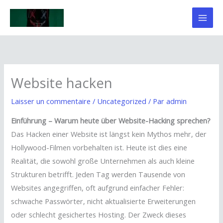
Aller
au
contenu
Website hacken
Laisser un commentaire
/
Uncategorized
/ Par
admin
Einführung – Warum heute über Website-Hacking sprechen?
Das Hacken einer Website ist längst kein Mythos mehr, der
Hollywood-Filmen vorbehalten ist. Heute ist dies eine
Realität, die sowohl große Unternehmen als auch kleine
Strukturen betrifft. Jeden Tag werden Tausende von
Websites angegriffen, oft aufgrund einfacher Fehler:
schwache Passwörter, nicht aktualisierte Erweiterungen
oder schlecht gesichertes Hosting. Der Zweck dieses