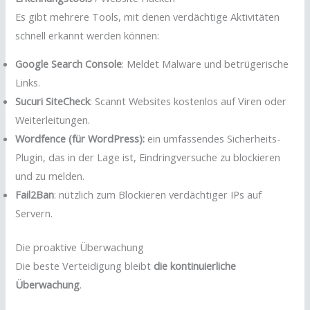
Es gibt mehrere Tools, mit denen verdächtige Aktivitäten
schnell erkannt werden können:
Google Search Console
: Meldet Malware und betrügerische
Links.
Sucuri SiteCheck
: Scannt Websites kostenlos auf Viren oder
Weiterleitungen.
Wordfence (für WordPress):
ein umfassendes Sicherheits-
Plugin, das in der Lage ist, Eindringversuche zu blockieren
und zu melden.
Fail2Ban
: nützlich zum Blockieren verdächtiger IPs auf
Servern.
Die proaktive Überwachung
Die beste Verteidigung bleibt
die kontinuierliche
Überwachung
.