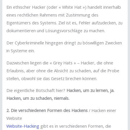
Ein ethischer Hacker (oder « White Hat ») handelt innerhalb
eines rechtlichen Rahmens mit Zustimmung des
Eigentümers des Systems. Ziel ist es, Fehler aufzudecken, zu
dokumentieren und Lösungsvorschläge zu machen.
Der Cyberkriminelle hingegen dringt zu böswilligen Zwecken
in Systeme ein.
Dazwischen liegen die « Grey Hats » – Hacker, die ohne
Erlaubnis, aber ohne die Absicht zu schaden, auf die Probe
stellen, obwohl sie das Gesetz brechen können.
Die eigentliche Botschaft hier?
Hacken, um zu lernen, ja.
Hacken, um zu schaden, niemals.
2. Die verschiedenen Formen des Hackens
/ Hacken einer
Website
Website-Hacking
gibt es in verschiedenen Formen, die