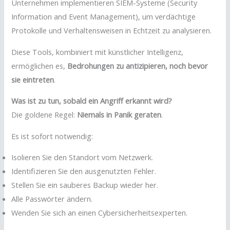
Unternehmen implementieren SIEM-Systeme (Security
Information and Event Management), um verdächtige
Protokolle und Verhaltensweisen in Echtzeit zu analysieren.
Diese Tools, kombiniert mit künstlicher Intelligenz,
ermöglichen es,
Bedrohungen zu antizipieren, noch bevor
sie eintreten
.
Was ist zu tun, sobald ein Angriff erkannt wird?
Die goldene Regel:
Niemals in Panik geraten
.
Es ist sofort notwendig:
Isolieren Sie den Standort vom Netzwerk.
Identifizieren Sie den ausgenutzten Fehler.
Stellen Sie ein sauberes Backup wieder her.
Alle Passwörter ändern.
Wenden Sie sich an einen Cybersicherheitsexperten.